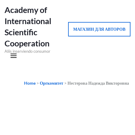
Academy of
International
МАГАЗИН ДЛЯ АВТОРОВ
Scientific
Cooperation
Aliis inserviendo consumor
Home
>
Оргкомитет
>
Нестерова Надежда Викторовна