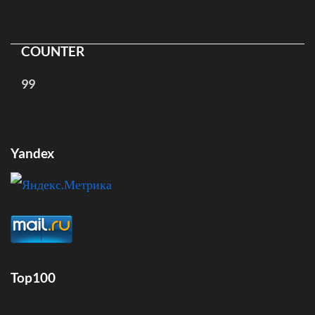
COUNTER
99
Yandex
Top100