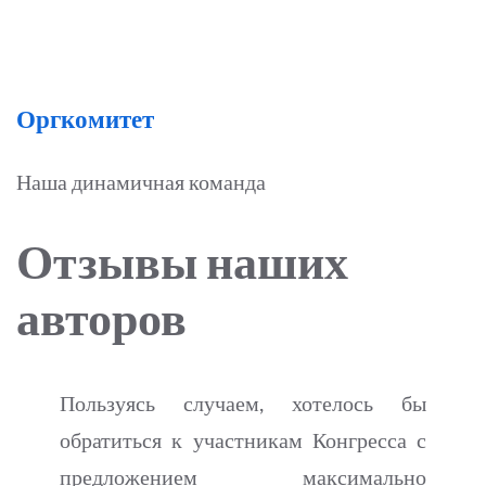
Оргкомитет
Наша динамичная команда
Отзывы наших
авторов
Пользуясь случаем, хотелось бы
обратиться к участникам Конгресса с
предложением максимально