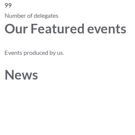
99
Number of delegates
Our Featured events
Events produced by us.
News