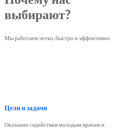
выбирают?
Мы работаем четко, быстро и эффективно.
Цели и задачи
Оказание содействия молодым врачам и