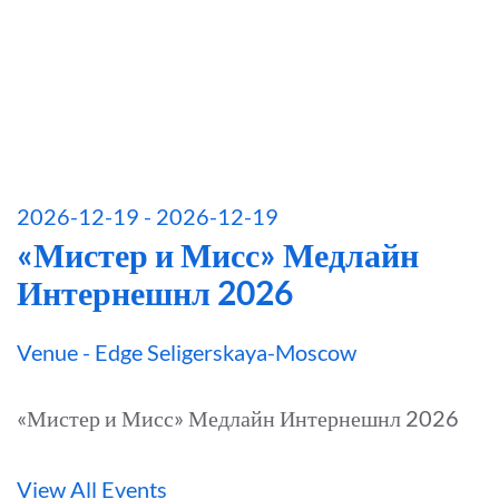
2026-12-19 - 2026-12-19
«Мистер и Мисс» Медлайн
Интернешнл 2026
Venue - Edge Seligerskaya-Moscow
«Мистер и Мисс» Медлайн Интернешнл 2026
View All Events