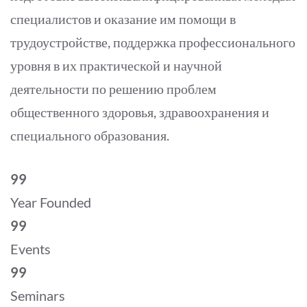
специалистов и оказание им помощи в
трудоустройстве, поддержка профессионального
уровня в их практической и научной
деятельности по решению проблем
общественного здоровья, здравоохранения и
специального образования.
99
Year Founded
99
Events
99
Seminars