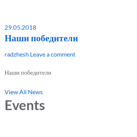
29.05.2018
​Наши победители
radzhesh
Leave a comment
​Наши победители
View All News
Events