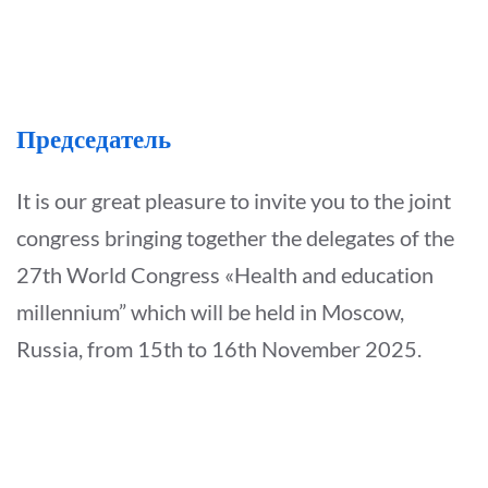
Председатель
It is our great pleasure to invite you to the joint
congress bringing together the delegates of the
27th World Congress «Health and education
millennium” which will be held in Moscow,
Russia, from 15th to 16th November 2025.