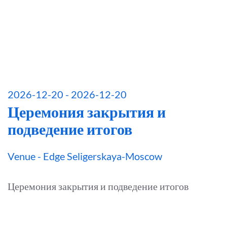
2026-12-20 - 2026-12-20
Церемония закрытия и
подведение итогов
Venue - Edge Seligerskaya-Moscow
Церемония закрытия и подведение итогов