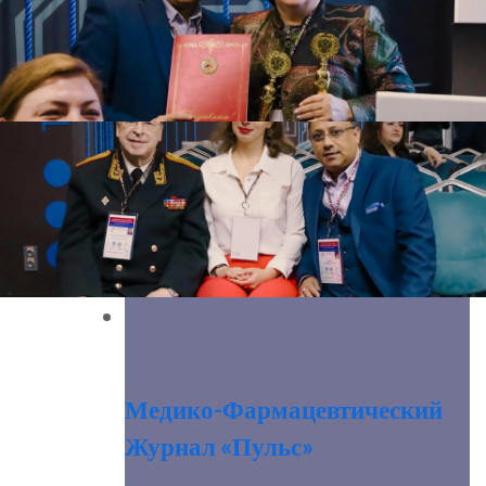
Медико-Фармацевтический
Журнал «Пульс»