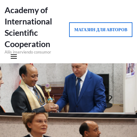
Academy of
International
МАГАЗИН ДЛЯ АВТОРОВ
Scientific
Cooperation
Aliis inserviendo consumor