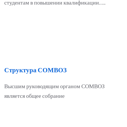
студентам в повышении квалификации…..
Структура СОМВОЗ
Высшим руководящим органом СОМВОЗ
является общее собрание