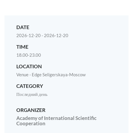
DATE
2026-12-20 - 2026-12-20
TIME
18.00-23.00
LOCATION
Venue - Edge Seligerskaya-Moscow
CATEGORY
Последний день
ORGANIZER
Academy of International Scientific
Cooperation