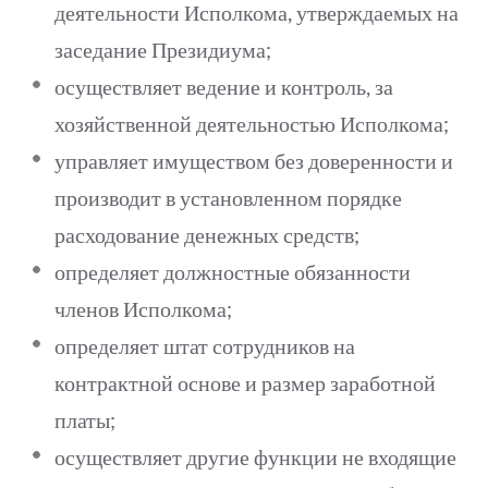
деятельности Исполкома, утверждае­мых на
заседание Президиума;
осуществляет ведение и контроль, за
хозяйственной деятельностью Исполкома;
управляет имуществом без доверенности и
производит в установленном порядке
расходование денежных средств;
определяет должностные обязанности
членов Исполкома;
определяет штат сотрудников на
контрактной основе и размер заработной
платы;
осуществляет другие функции не входящие