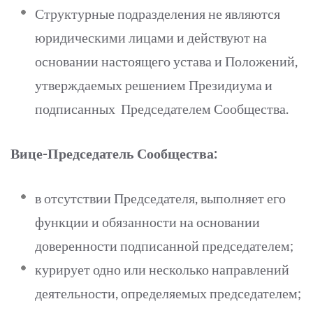
Структурные подразделения не являются
юридическими лицами и действуют на
основании настоящего устава и Положений,
утверждаемых решением Президиума и
подписанных Председателем Сообщества.
Вице-Председатель Сообщества:
в отсутствии Председателя, выполняет его
функции и обязанности на основании
доверенности подписанной председателем;
курирует одно или несколько направлений
деятельности, определяемых председателем;