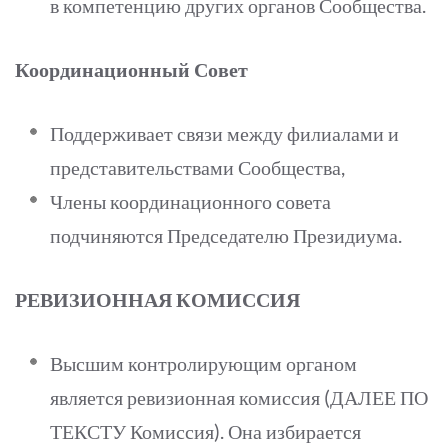
в компетенцию других органов Сообщества.
Координационный Совет
Поддерживает связи между филиалами и
представительствами Сообщества,
Члены координационного совета
подчиняются Председателю Президиума.
РЕВИЗИОННАЯ КОМИССИЯ
Высшим контролирующим органом
является ревизионная комиссия (ДАЛЕЕ ПО
ТЕКСТУ Комиссия). Она избирается