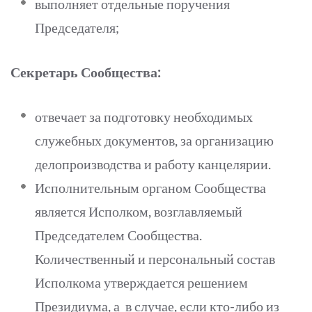
выполняет отдельные поручения
Председателя;
Секретарь Сообщества:
отвечает за подготовку необходимых
служебных документов, за организацию
делопроизводства и работу канцелярии.
Исполнительным органом Сообщества
является Исполком, возглавляемый
Председателем Сообщества.
Количественный и персональный состав
Исполкома утверждается решением
Президиума, а в случае, если кто-либо из