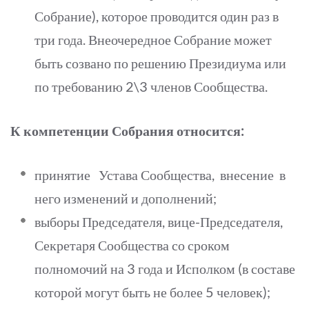
Собрание), которое проводится один раз в
три года. Внеочередное Собрание может
быть созвано по решению Президиума или
по требованию 2\3 членов Сообщества.
К компетенции Собрания относится:
принятие Устава Сообщества, внесение в
него изменений и дополнений;
выборы Председателя, вице-Председателя,
Секретаря Сообщества со сроком
полномочий на 3 года и Исполком (в составе
которой могут быть не более 5 человек);