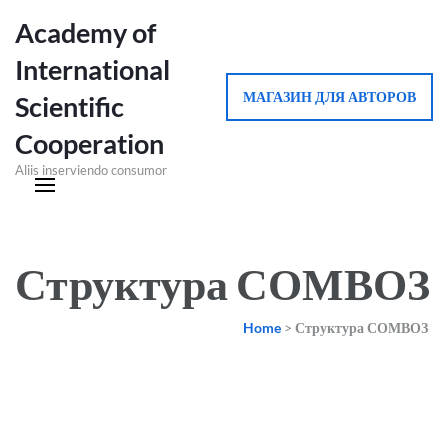
Academy of
International
МАГАЗИН ДЛЯ АВТОРОВ
Scientific
Cooperation
Aliis inserviendo consumor
Структура СОМВОЗ
Home
>
Структура СОМВОЗ