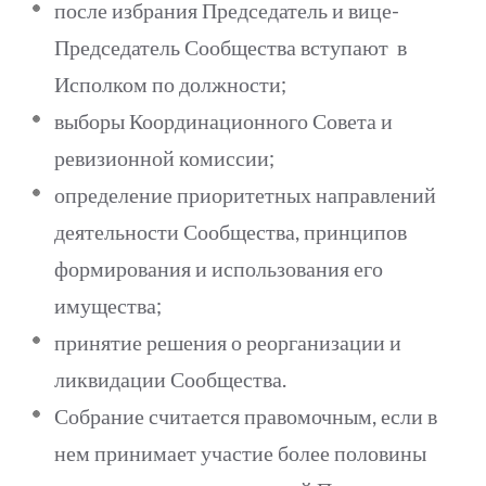
после избрания Председатель и вице-
Председатель Сообщества вступают в
Исполком по должности;
выборы Координационного Совета и
ревизионной комиссии;
определение приоритетных направлений
деятельности Сообщества, принципов
формирования и использования его
имущества;
принятие решения о реорганизации и
ликвидации Сообщества.
Собрание считается правомочным, если в
нем принимает участие более половины