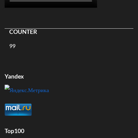
COUNTER
99
Yandex
Top100