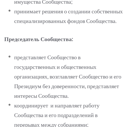
имущества Сообщества;
принимает решения о создании собственных
специализированных фондов Сообщества.
Председатель Сообщества:
представляет Сообщество в
государственных и общественных
организациях, возглавляет Сообщество и его
Президиум без доверенности, представляет
интересы Сообщества.
координирует и направляет работу
Сообщества и его подразделений в
перерывах между собраниями;