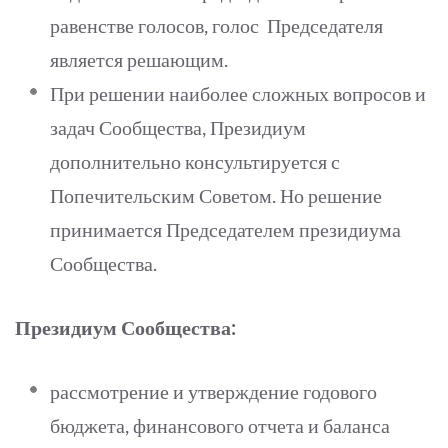
равенстве голосов, голос Председателя
является решающим.
При решении наиболее сложных вопросов и
задач Сообщества, Президиум
дополнительно консультируется с
Попечительским Советом. Но решение
принимается Председателем президиума
Сообщества.
Президиум Сообщества:
рассмотрение и утверждение годового
бюджета, финансового отчета и баланса