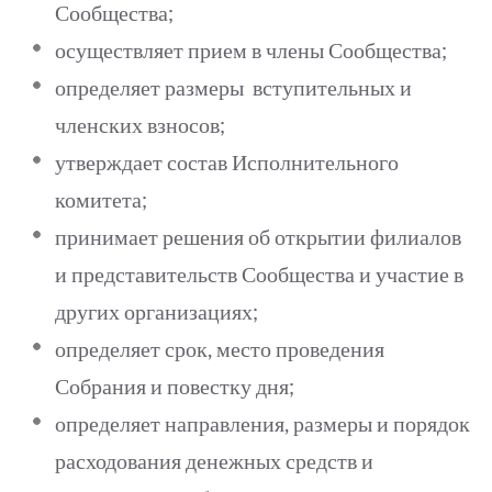
Сообщества;
осуществляет прием в члены Сообщества;
определяет размеры вступительных и
членских взносов;
утверждает состав Исполнительного
комитета;
принимает решения об открытии филиалов
и представительств Сообщества и участие в
других организациях;
определяет срок, место проведения
Собрания и повестку дня;
определяет направления, размеры и порядок
расходования денежных средств и