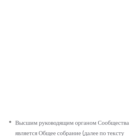
Высшим руководящим органом Сообщества
является Общее собрание (далее по тексту