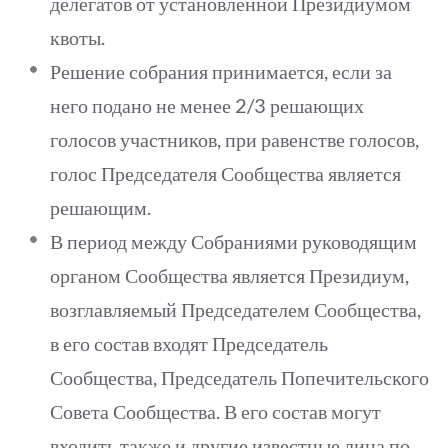
делегатов от установленной Президиумом
квоты.
Решение собрания принимается, если за
него подано не менее 2/3 решающих
голосов участников, при равенстве голосов,
голос Председателя Сообщества является
решающим.
В период между Собраниями руководящим
органом Сообщества является Президиум,
возглавляемый Председателем Сообщества,
в его состав входят Председатель
Сообщества, Председатель Попечительского
Совета Сообщества. В его состав могут
входить также и другие известные лица по