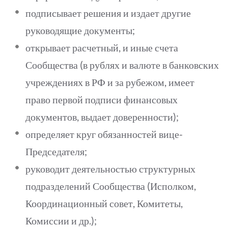
подписывает решения и издает другие
руководящие документы;
открывает расчетный, и иные счета
Сообщества (в рублях и валюте в банковских
учреждениях в РФ и за рубежом, имеет
право первой подписи финансовых
документов, выдает доверенности);
определяет круг обязанностей вице-
Председателя;
руководит деятельностью структурных
подразделений Сообщества (Исполком,
Координационный совет, Комитеты,
Комиссии и др.);