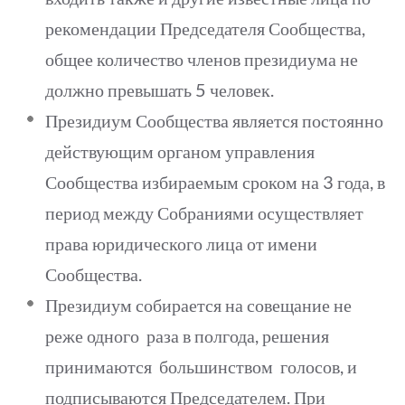
рекомендации Председателя Сообщества,
общее количество членов президиума не
должно превышать 5 человек.
Президиум Сообщества является постоянно
действующим органом управления
Сообщества избираемым сроком на 3 года, в
период между Собраниями осуществляет
права юридического лица от имени
Сообщества.
Президиум собирается на совещание не
реже одного раза в полгода, решения
принимаются большинством голосов, и
подписываются Председателем. При