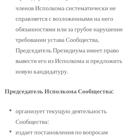
членов Исполкома систематически не
справляется с возложенными на него
обязанностями или за грубое нарушение
требовании устава Сообщества,
Председатель Президиума имеет право
вывести его из Исполкома и предложить
новую кандидатуру.
Председатель Исполкома Сообщества:
организует текущую деятельность
Сообщества:
издает постановления по вопросам