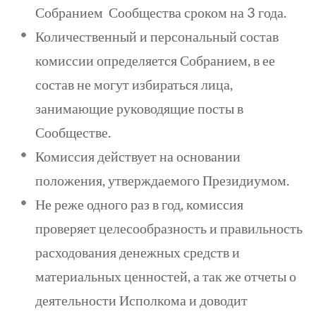
Собранием Сообщества сроком на 3 года.
Количественный и персональный состав
комиссии определяется Собранием, в ее
состав не могут избираться лица,
занимающие руководящие посты в
Сообществе.
Комиссия действует на основании
положения, утверждаемого Президиумом.
Не реже одного раз в год, комиссия
проверяет целесообразность и правильность
расходования денежных средств и
материальных ценностей, а так же отчеты о
деятельности Исполкома и доводит