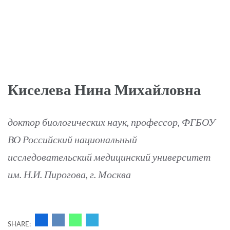
Киселева Нина Михайловна
доктор биологических наук, профессор, ФГБОУ
ВО Российский национальный
исследовательский медицинский университет
им. Н.И. Пирогова, г. Москва
SHARE: