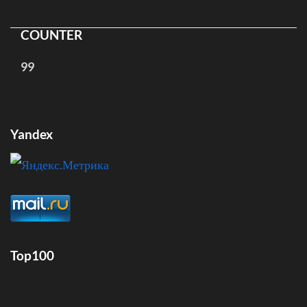
COUNTER
99
Yandex
Top100