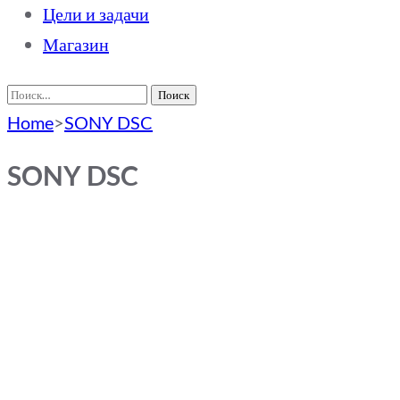
Цели и задачи
Магазин
Найти:
Home
>
SONY DSC
SONY DSC