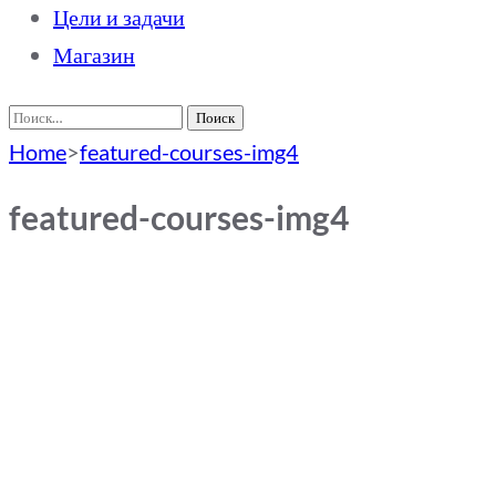
Цели и задачи
Магазин
Найти:
Home
>
featured-courses-img4
featured-courses-img4