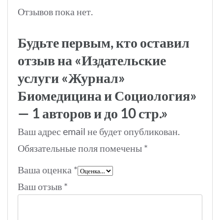
Отзывов пока нет.
Будьте первым, кто оставил
отзыв на «Издательские
услуги «Журнал»
Биомедицина и Социология»
— 1 авторов и до 10 стр.»
Ваш адрес email не будет опубликован.
Обязательные поля помечены
*
Ваша оценка
*
Ваш отзыв
*